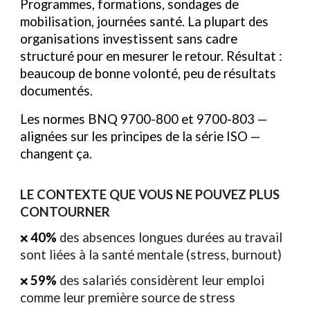
Programmes, formations, sondages de
mobilisation, journées santé. La plupart des
organisations investissent sans cadre
structuré pour en mesurer le retour. Résultat :
beaucoup de bonne volonté, peu de résultats
documentés.
Les normes BNQ 9700-800 et 9700-803 —
alignées sur les principes de la série ISO —
changent ça.
LE CONTEXTE QUE VOUS NE POUVEZ PLUS
CONTOURNER
40%
des absences longues durées au travail
❌
sont liées à la santé mentale (stress, burnout)
59%
des salariés considèrent leur emploi
❌
comme leur première source de stress