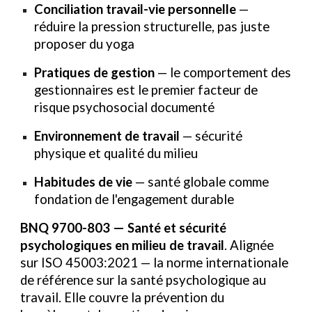
Conciliation travail-vie personnelle
—
réduire la pression structurelle, pas juste
proposer du yoga
Pratiques de gestion
— le comportement des
gestionnaires est le premier facteur de
risque psychosocial documenté
Environnement de travail
— sécurité
physique et qualité du milieu
Habitudes de vie
— santé globale comme
fondation de l'engagement durable
BNQ 9700-803 — Santé et sécurité
psychologiques en milieu de travail
.
Alignée
sur
ISO 45003:2021
— la norme internationale
de référence sur la santé psychologique au
travail. Elle couvre la prévention du