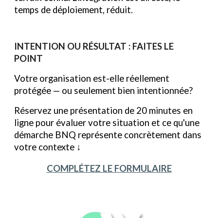
temps de déploiement, réduit.
INTENTION OU RÉSULTAT : FAITES LE
POINT
Votre organisation est-elle réellement
protégée — ou seulement bien intentionnée?
Réservez une présentation de 20 minutes en
ligne pour évaluer votre situation et ce qu'une
démarche BNQ représente concrètement dans
votre contexte
↓
COMPLÉTEZ LE FORMULAIRE