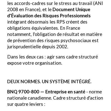
les accords-cadres sur le stress au travail (ANI
2008 en France), et le
Document Unique
d'Évaluation des Risques Professionnels
intégrant désormais les RPS créent des
obligations équivalentes. En France
notamment, l'obligation de résultat en matière
de prévention des risques psychosociaux est
jurisprudentielle depuis 2002.
Dans les deux cas : agir sans cadre structuré
expose votre organisation.
DEUX NORMES. UN SYSTÈME INTÉGRÉ.
BNQ 9700-800 — Entreprise en santé
- norme
nationale canadienne. Cadre structuré d'action
sur quatre leviers :