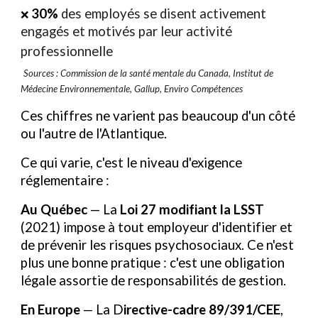
30%
des employés se disent activement
❌
engagés et motivés par leur activité
professionnelle
Sources : Commission de la santé mentale du Canada, Institut de
Médecine Environnementale, Gallup, Enviro Compétences
Ces chiffres ne varient pas beaucoup d'un côté
ou l'autre de l'Atlantique.
Ce qui varie, c'est le niveau d'exigence
réglementaire :
Au Québec
— La
Loi 27 modifiant la LSST
(2021) impose à tout employeur d'identifier et
de prévenir les risques psychosociaux. Ce n'est
plus une bonne pratique : c'est une obligation
légale assortie de responsabilités de gestion.
En Europe
— La
D
irective-cadre 89/391/CEE
,