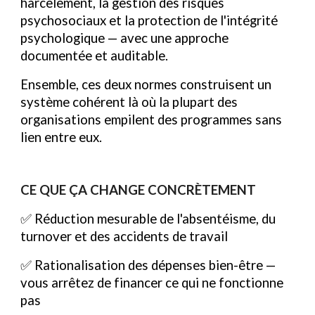
harcèlement, la gestion des risques
psychosociaux et la protection de l'intégrité
psychologique — avec une approche
documentée et auditable.
Ensemble, ces deux normes construisent un
système cohérent là où la plupart des
organisations empilent des programmes sans
lien entre eux.
CE QUE ÇA CHANGE CONCRÈTEMENT
✅ Réduction mesurable de l'absentéisme, du
turnover et des accidents de travail
✅ Rationalisation des dépenses bien-être —
vous arrêtez de financer ce qui ne fonctionne
pas