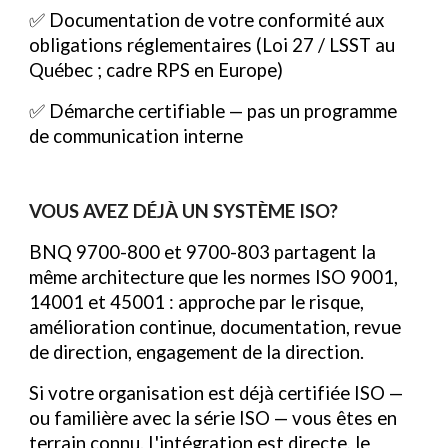
✅ Documentation de votre conformité aux
obligations réglementaires (Loi 27 / LSST au
Québec ; cadre RPS en Europe)
✅ Démarche certifiable — pas un programme
de communication interne
VOUS AVEZ DÉJÀ UN SYSTÈME ISO?
BNQ 9700-800 et 9700-803 partagent la
même architecture que les normes ISO 9001,
14001 et 45001 : approche par le risque,
amélioration continue, documentation, revue
de direction, engagement de la direction.
Si votre organisation est déjà certifiée ISO —
ou familière avec la série ISO — vous êtes en
terrain connu. L'intégration est directe, le